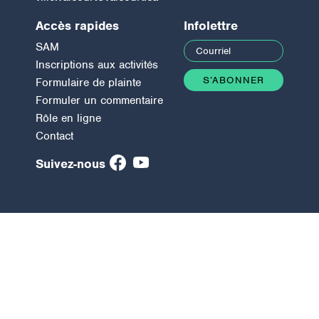
Accès rapides
Infolettre
SAM
Inscriptions aux activités
Formulaire de plainte
Formuler un commentaire
Rôle en ligne
Contact
Suivez-nous