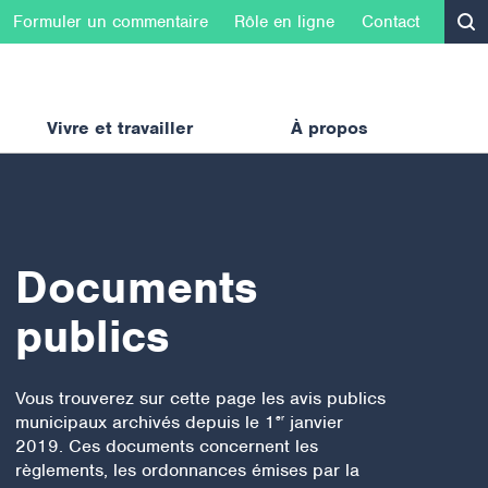
Formuler un commentaire
Rôle en ligne
Contact
Vivre et travailler
À propos
Documents
publics
Vous trouverez sur cette page les avis publics
municipaux archivés depuis le 1
janvier
er
2019. Ces documents concernent les
règlements, les ordonnances émises par la