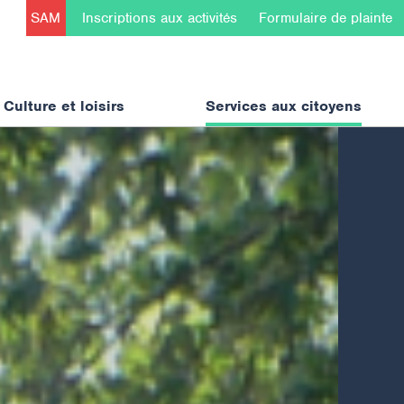
SAM
Inscriptions aux activités
Formulaire de plainte
Culture et loisirs
Services aux citoyens