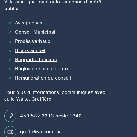
Ville ainsi que toute autre annonce d’intérêt
public.
Avis publics
Conseil Municipal
Procès verbaux
Bilans annuel
Rapports du maire
Règlements municipaux
Rémunération du conseil
Pour plus d’informations, communiquez avec
Julie Waite, Greffière
450 532-3313
poste 1340
greffe@valcourt.ca