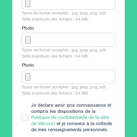
Types de fichier acceptés : jpg, jpeg, png, pdf,
Taille maximum des fichiers : 64 MB.
Photo
Types de fichier acceptés : jpg, jpeg, png, pdf,
Taille maximum des fichiers : 64 MB.
Photo
Types de fichier acceptés : jpg, jpeg, png, pdf,
Taille maximum des fichiers : 64 MB.
Je déclare avoir pris connaissance et
compris les dispositions de la
Politique de confidentialité de la ville
de Valcourt
et je consens à la collecte
de mes renseignements personnels.