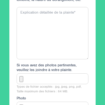
Explication détaillée de la plainte
*
Si vous avez des photos pertinentes,
veuillez les joindre à votre plainte.
Types de fichier acceptés : jpg, jpeg, png, pdf,
Taille maximum des fichiers : 64 MB.
Photo