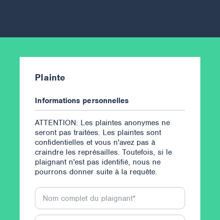
Plainte
Informations personnelles
ATTENTION: Les plaintes anonymes ne
seront pas traitées. Les plaintes sont
confidentielles et vous n'avez pas à
craindre les représailles. Toutefois, si le
plaignant n'est pas identifié, nous ne
pourrons donner suite à la requête.
Nom complet du plaignant
*