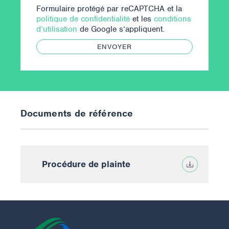
Formulaire protégé par reCAPTCHA et la
politique de confidentialité
et les
conditions
d’utilisation
de Google s’appliquent.
ENVOYER
Documents de référence
Procédure de plainte