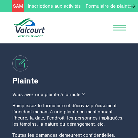
SAM
Inscriptions aux activités
Formulaire de plainte
Plainte
Vous avez une plainte à formuler?
Remplissez le formulaire et décrivez précisément
l’incident menant à une plainte en mentionnant
l’heure, la date, l’endroit, les personnes impliquées,
les témoins, la nature du dérangement, etc.
Toutes les demandes demeurent confidentielles.