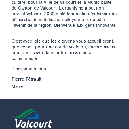
culturel pour la Ville de Valcourt et la Municipalité
du Canton de Valcourt. L’organisme à but non
lucratif Valcourt 2030 a été fondé afin d’entamer une
démarche de mobilisation citoyenne et de bâtir
l’avenir de la région. Bienvenue aux gens innovants
!
C’est avec joie que les citoyens vous accueilleront,
que ce soit pour une courte visite ou, encore mieux,
pour venir vivre dans notre merveilleuse
communauté.
Bienvenue à tous !
Pierre Tétrault
Maire