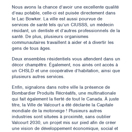
Nous avons la chance d’avoir une excellente qualité
d’eau potable, celle-ci est puisée directement dans
le Lac Bowker. La ville est aussi pourvue de
services de santé tels qu’un CIUSSS, un médecin
résidant, un dentiste et d’autres professionnels de la
santé. De plus, plusieurs organismes
communautaires travaillent à aider et à divertir les
gens de tous âges.
Deux ensembles résidentiels vous attendent dans un
décor champêtre. Également, nos ainés ont accès à
un CHSLD et une coopérative d’habitation, ainsi que
plusieurs autres services.
Enfin, signalons dans notre ville la présence de
Bombardier Produits Récréatifs, une multinationale
qui fait également la fierté de tout le Canada. À juste
titre, la Ville de Valcourt a été déclarée la Capitale
mondiale de la motoneige ! Plusieurs autres
industries sont situées à proximité, sans oublier
Valcourt 2030, un projet mis sur pied afin de créer
une vision de développement économique, social et