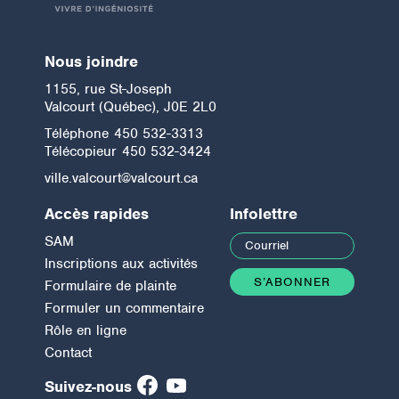
Nous joindre
1155, rue St-Joseph
Valcourt (Québec), J0E 2L0
Téléphone
450 532-3313
Télécopieur
450 532-3424
ville.valcourt@valcourt.ca
Accès rapides
Infolettre
SAM
Inscriptions aux activités
Formulaire de plainte
Formuler un commentaire
Rôle en ligne
Contact
Suivez-nous