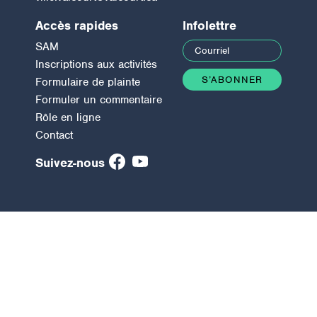
Accès rapides
Infolettre
SAM
Inscriptions aux activités
Formulaire de plainte
Formuler un commentaire
Rôle en ligne
Contact
Suivez-nous