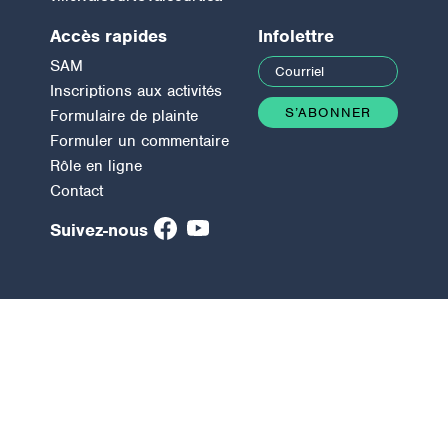
Accès rapides
Infolettre
SAM
Inscriptions aux activités
Formulaire de plainte
Formuler un commentaire
Rôle en ligne
Contact
Suivez-nous