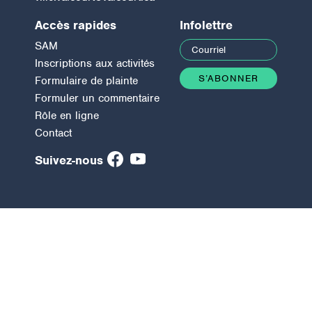
Accès rapides
Infolettre
SAM
Inscriptions aux activités
Formulaire de plainte
Formuler un commentaire
Rôle en ligne
Contact
Suivez-nous