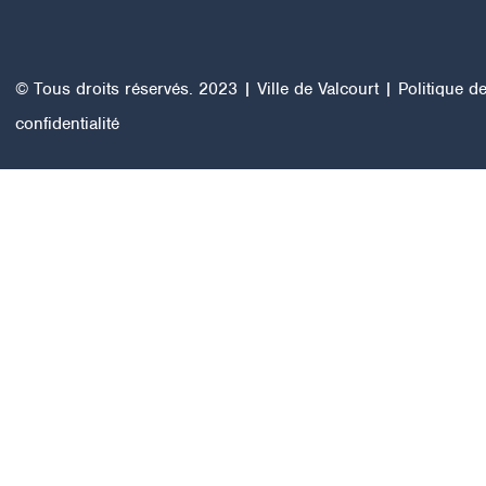
© Tous droits réservés. 2023 | Ville de Valcourt |
Politique d
confidentialité