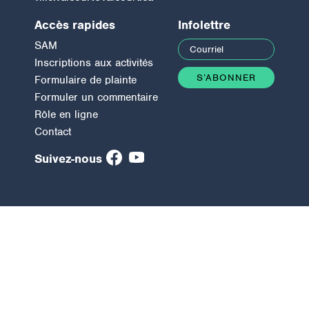
Accès rapides
Infolettre
SAM
Inscriptions aux activités
Formulaire de plainte
Formuler un commentaire
Rôle en ligne
Contact
Suivez-nous