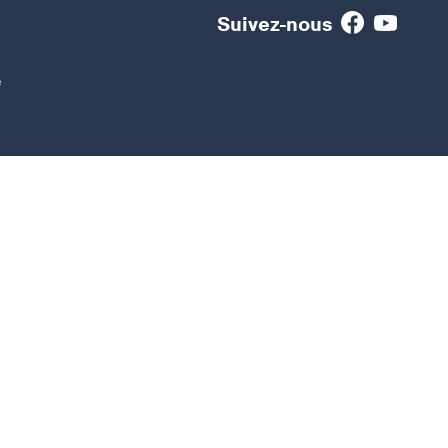
Suivez-nous
e