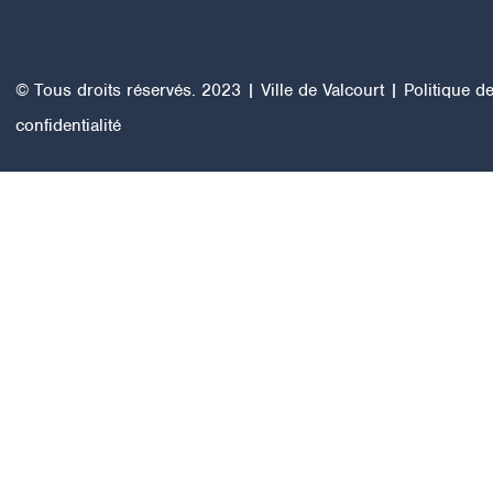
© Tous droits réservés. 2023 | Ville de Valcourt |
Politique d
confidentialité