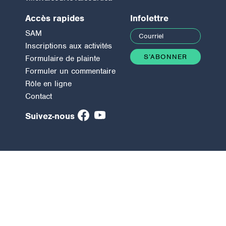
Accès rapides
Infolettre
SAM
Inscriptions aux activités
Formulaire de plainte
Formuler un commentaire
Rôle en ligne
Contact
Suivez-nous