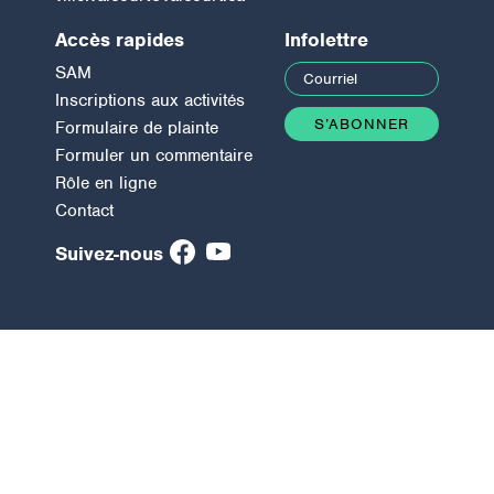
Accès rapides
Infolettre
SAM
Inscriptions aux activités
Formulaire de plainte
Formuler un commentaire
Rôle en ligne
Contact
Suivez-nous