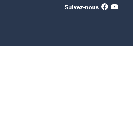
Suivez-nous
e