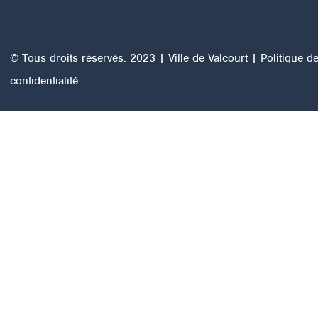
© Tous droits réservés. 2023 | Ville de Valcourt |
Politique d
confidentialité