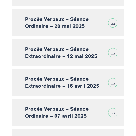
Procès Verbaux – Séance
Ordinaire – 20 mai 2025
Procès Verbaux – Séance
Extraordinaire – 12 mai 2025
Procès Verbaux – Séance
Extraordinaire – 16 avril 2025
Procès Verbaux – Séance
Ordinaire – 07 avril 2025