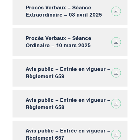
Procès Verbaux – Séance
Extraordinaire – 03 avril 2025
Procès Verbaux – Séance
Ordinaire – 10 mars 2025
Avis public – Entrée en vigueur –
Règlement 659
Avis public – Entrée en vigueur –
Règlement 658
Avis public – Entrée en vigueur –
Règlement 657