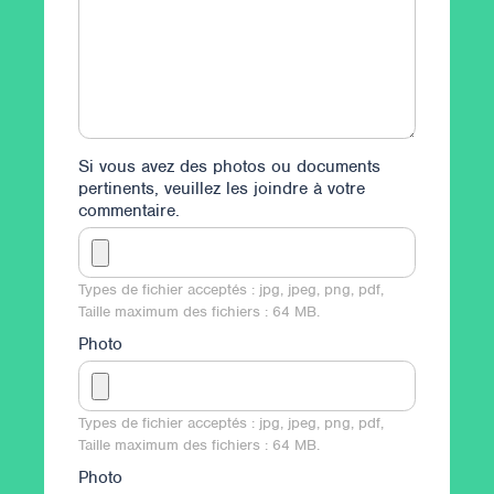
Si vous avez des photos ou documents
pertinents, veuillez les joindre à votre
commentaire.
Types de fichier acceptés : jpg, jpeg, png, pdf,
Taille maximum des fichiers : 64 MB.
Photo
Types de fichier acceptés : jpg, jpeg, png, pdf,
Taille maximum des fichiers : 64 MB.
Photo