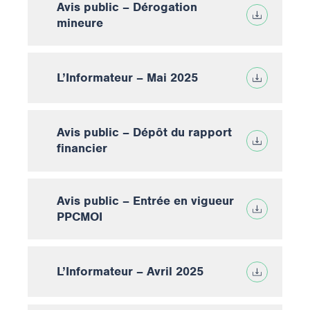
Avis public – Dérogation
mineure
L’Informateur – Mai 2025
Avis public – Dépôt du rapport
financier
Avis public – Entrée en vigueur
PPCMOI
L’Informateur – Avril 2025