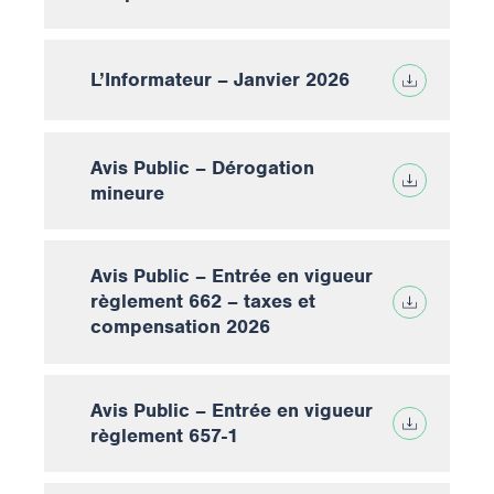
L’Informateur – Janvier 2026
Avis Public – Dérogation
mineure
Avis Public – Entrée en vigueur
règlement 662 – taxes et
compensation 2026
Avis Public – Entrée en vigueur
règlement 657-1