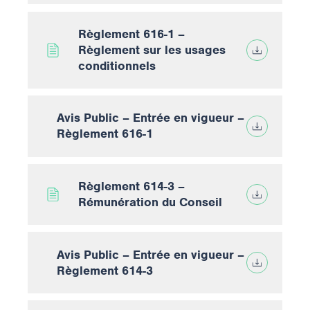
Règlement 616-1 –
Règlement sur les usages
conditionnels
Avis Public – Entrée en vigueur –
Règlement 616-1
Règlement 614-3 –
Rémunération du Conseil
Avis Public – Entrée en vigueur –
Règlement 614-3