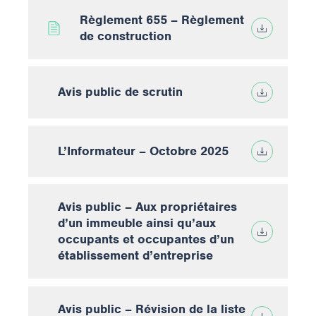
Règlement 655 – Règlement
de construction
Avis public de scrutin
L’Informateur – Octobre 2025
Avis public – Aux propriétaires
d’un immeuble ainsi qu’aux
occupants et occupantes d’un
établissement d’entreprise
Avis public – Révision de la liste