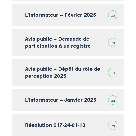
L’Informateur – Février 2025
Avis public – Demande de
participation à un registre
Avis public – Dépôt du rôle de
perception 2025
L’Informateur – Janvier 2025
Résolution 017-24-01-13