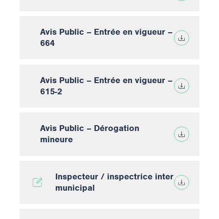
Avis Public – Entrée en vigueur –
664
Avis Public – Entrée en vigueur –
615-2
Avis Public – Dérogation
mineure
Inspecteur / inspectrice inter
municipal