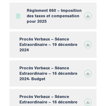
Règlement 660 – Imposition
des taxes et compensation
pour 2025
Procès Verbaux – Séance
Extraordinaire – 19 décembre
2024
Procès Verbaux – Séance
Extraordinaire – 16 décembre
2024- Budget
Procès Verbaux – Séance
Extraordinaire – 16 décembre