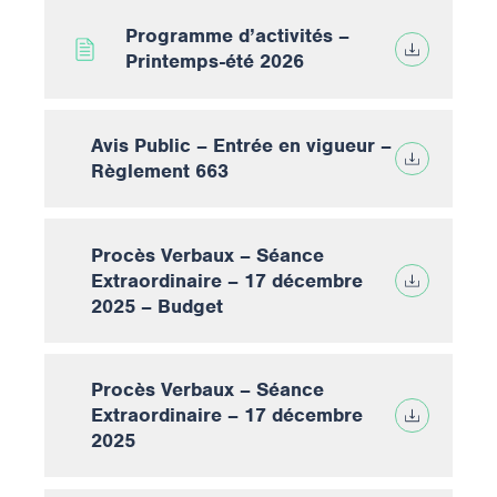
Programme d’activités –
Printemps-été 2026
Avis Public – Entrée en vigueur –
Règlement 663
Procès Verbaux – Séance
Extraordinaire – 17 décembre
2025 – Budget
Procès Verbaux – Séance
Extraordinaire – 17 décembre
2025