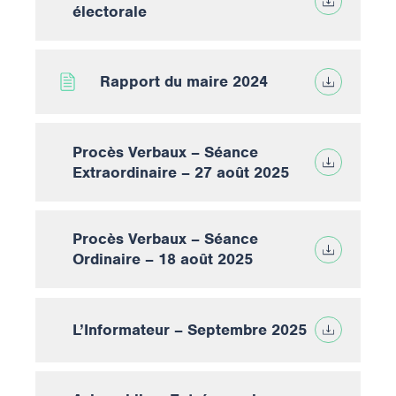
électorale
Rapport du maire 2024
Procès Verbaux – Séance
Extraordinaire – 27 août 2025
Procès Verbaux – Séance
Ordinaire – 18 août 2025
L’Informateur – Septembre 2025