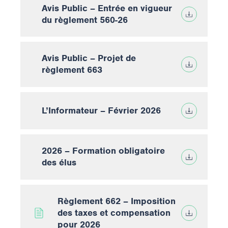
Avis Public – Entrée en vigueur
du règlement 560-26
Avis Public – Projet de
règlement 663
L’Informateur – Février 2026
2026 – Formation obligatoire
des élus
Règlement 662 – Imposition
des taxes et compensation
pour 2026