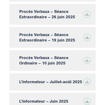
Procès Verbaux – Séance
Extraordinaire – 26 juin 2025
Procès Verbaux – Séance
Extraordinaire – 19 juin 2025
Procès Verbaux – Séance
Ordinaire – 10 juin 2025
L’Informateur – Juillet-août 2025
L’Informateur – Juin 2025