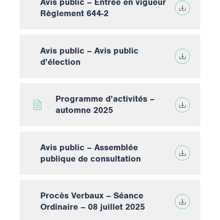
Avis public – Entrée en vigueur
Règlement 644-2
Avis public – Avis public
d’élection
Programme d’activités –
automne 2025
Avis public – Assemblée
publique de consultation
Procès Verbaux – Séance
Ordinaire – 08 juillet 2025