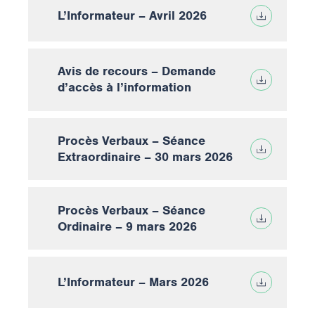
L’Informateur – Avril 2026
Avis de recours – Demande
d’accès à l’information
Procès Verbaux – Séance
Extraordinaire – 30 mars 2026
Procès Verbaux – Séance
Ordinaire – 9 mars 2026
L’Informateur – Mars 2026