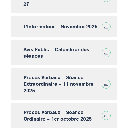
27
L’Informateur – Novembre 2025
Avis Public – Calendrier des
séances
Procès Verbaux – Séance
Extraordinaire – 11 novembre
2025
Procès Verbaux – Séance
Ordinaire – 1er octobre 2025