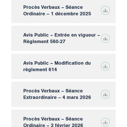
Procès Verbaux – Séance
Ordinaire – 1 décembre 2025
Avis Public – Entrée en vigueur –
Règlement 560-27
Avis Public – Modification du
règlement 614
Procès Verbaux – Séance
Extraordinaire – 4 mars 2026
Procès Verbaux – Séance
Ordinaire – 2 février 2026