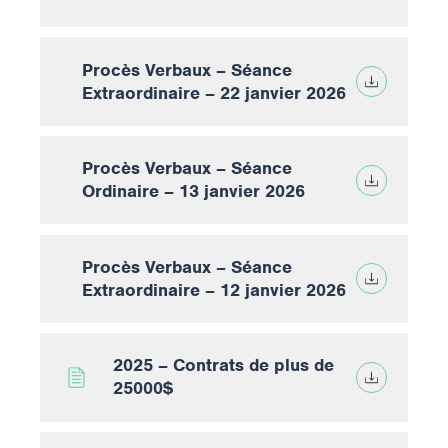
Procès Verbaux – Séance
Extraordinaire – 22 janvier 2026
Procès Verbaux – Séance
Ordinaire – 13 janvier 2026
Procès Verbaux – Séance
Extraordinaire – 12 janvier 2026
2025 – Contrats de plus de
25000$