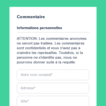
Commentaire
Informations personnelles
ATTENTION: Les commentaires anonymes
ne seront pas traitées. Les commentaires
sont confidentiels et vous n'avez pas à
craindre les représailles. Toutefois, si la
personne ne s'identifie pas, nous ne
pourrons donner suite à la requête.
Votre nom complet
*
Adresse
*
Ville
*