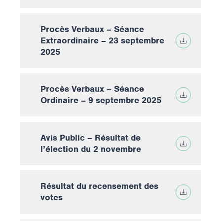
Procès Verbaux – Séance
Extraordinaire – 23 septembre
2025
Procès Verbaux – Séance
Ordinaire – 9 septembre 2025
Avis Public – Résultat de
l’élection du 2 novembre
Résultat du recensement des
votes