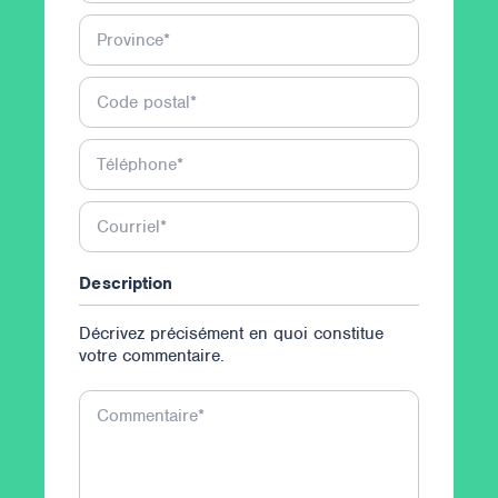
Province
*
Code postal
*
Téléphone
*
Courriel
*
Description
Décrivez précisément en quoi constitue
votre commentaire.
Commentaire
*