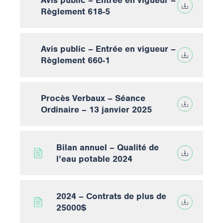
Règlement 618-5
Avis public – Entrée en vigueur –
Règlement 660-1
Procès Verbaux – Séance
Ordinaire – 13 janvier 2025
Bilan annuel – Qualité de
l’eau potable 2024
2024 – Contrats de plus de
25000$