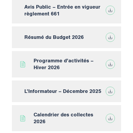
Avis Public – Entrée en vigueur
règlement 661
Résumé du Budget 2026
Programme d’activités –
Hiver 2026
L’Informateur – Décembre 2025
Calendrier des collectes
2026