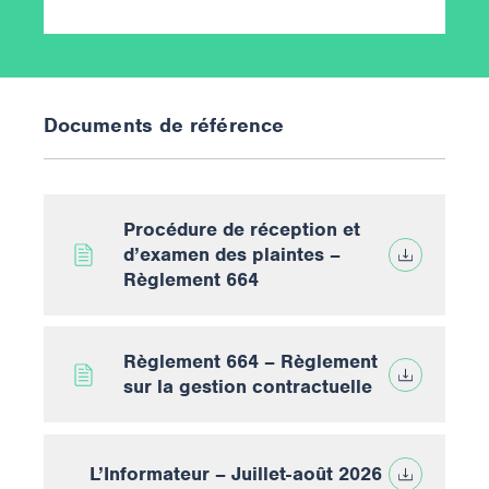
Documents de référence
Procédure de réception et
d’examen des plaintes –
Règlement 664
Règlement 664 – Règlement
sur la gestion contractuelle
L’Informateur – Juillet-août 2026