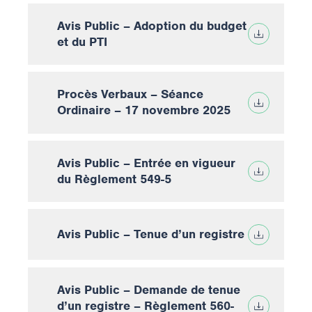
Avis Public – Adoption du budget
et du PTI
Procès Verbaux – Séance
Ordinaire – 17 novembre 2025
Avis Public – Entrée en vigueur
du Règlement 549-5
Avis Public – Tenue d’un registre
Avis Public – Demande de tenue
d’un registre – Règlement 560-