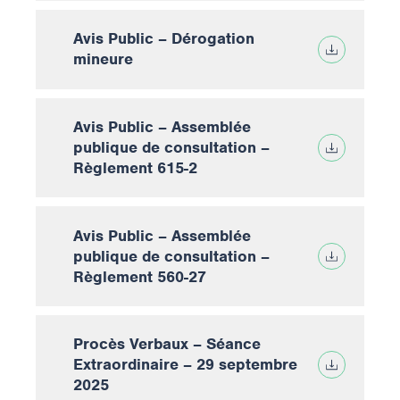
Avis Public – Dérogation
mineure
Avis Public – Assemblée
publique de consultation –
Règlement 615-2
Avis Public – Assemblée
publique de consultation –
Règlement 560-27
Procès Verbaux – Séance
Extraordinaire – 29 septembre
2025