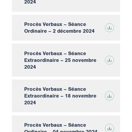
2024
Procès Verbaux – Séance
Ordinaire – 2 décembre 2024
Procès Verbaux – Séance
Extraordinaire – 25 novembre
2024
Procès Verbaux – Séance
Extraordinaire – 18 novembre
2024
Procès Verbaux – Séance
Ordinaire – 04 novembre 2024