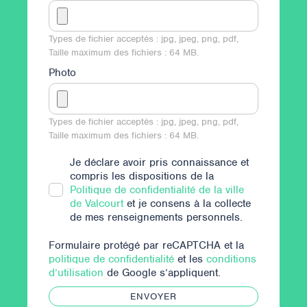
Types de fichier acceptés : jpg, jpeg, png, pdf,
Taille maximum des fichiers : 64 MB.
Photo
Types de fichier acceptés : jpg, jpeg, png, pdf,
Taille maximum des fichiers : 64 MB.
Je déclare avoir pris connaissance et
compris les dispositions de la
Politique de confidentialité de la ville
de Valcourt
et je consens à la collecte
de mes renseignements personnels.
Formulaire protégé par reCAPTCHA et la
politique de confidentialité
et les
conditions
d’utilisation
de Google s’appliquent.
ENVOYER