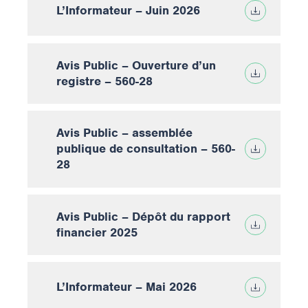
L’Informateur – Juin 2026
Avis Public – Ouverture d’un
registre – 560-28
Avis Public – assemblée
publique de consultation – 560-
28
Avis Public – Dépôt du rapport
financier 2025
L’Informateur – Mai 2026