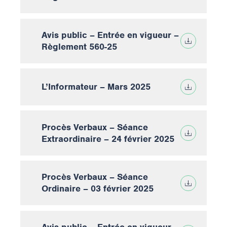
Avis public – Entrée en vigueur –
Règlement 560-25
L’Informateur – Mars 2025
Procès Verbaux – Séance
Extraordinaire – 24 février 2025
Procès Verbaux – Séance
Ordinaire – 03 février 2025
Avis public – Entrée en vigueur –