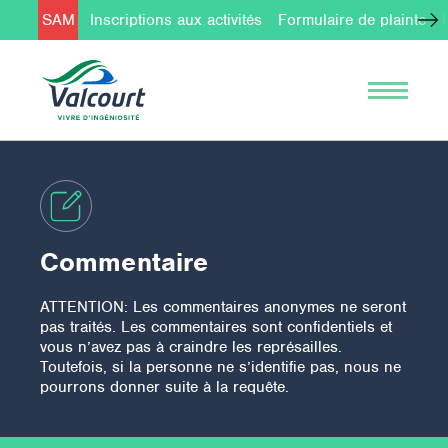
SAM
Inscriptions aux activités
Formulaire de plainte
Commentaire
ATTENTION: Les commentaires anonymes ne seront
pas traités. Les commentaires sont confidentiels et
vous n’avez pas à craindre les représailles.
Toutefois, si la personne ne s’identifie pas, nous ne
pourrons donner suite à la requête.