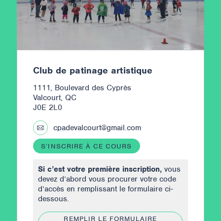
Club de patinage artistique
1111, Boulevard des Cyprès
Valcourt, QC
J0E 2L0
cpadevalcourt@gmail.com
S’INSCRIRE À CE COURS
Si c’est votre première inscription,
vous
devez d’abord vous procurer votre code
d’accès en remplissant le formulaire ci-
dessous.
REMPLIR LE FORMULAIRE