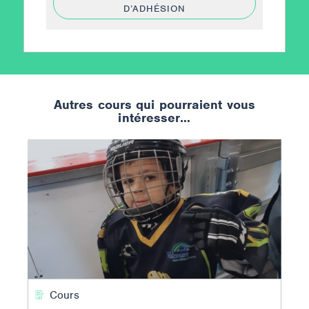
D’ADHÉSION
Autres cours qui pourraient vous
intéresser…
Cours