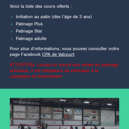
Voici la liste des cours offerts :
Initiation au patin (dès l’âge de 3 ans)
Patinage Plus
Patinage Star
Patinage adulte
Pour plus d’informations, vous pouvez consulter notre
page Facebook
CPA de Valcourt
ATTENTION: Lorsqu’on inscrit son enfant au patinage
artistique, il est obligatoire de participer à la
campagne de financement.