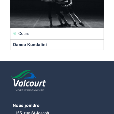
Cours
Danse Kundalini
Nous joindre
1155, rue St-Joseph