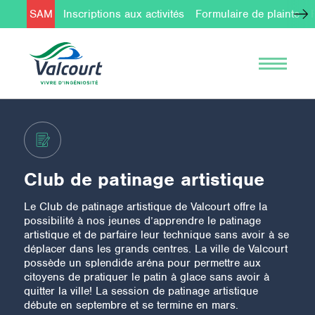
SAM
Inscriptions aux activités
Formulaire de plainte
Club de patinage artistique
Le Club de patinage artistique de Valcourt offre la
possibilité à nos jeunes d’apprendre le patinage
artistique et de parfaire leur technique sans avoir à se
déplacer dans les grands centres. La ville de Valcourt
possède un splendide aréna pour permettre aux
citoyens de pratiquer le patin à glace sans avoir à
quitter la ville! La session de patinage artistique
débute en septembre et se termine en mars.