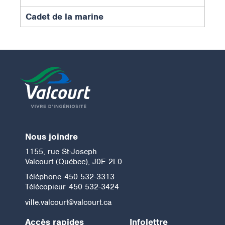
Cadet de la marine
Nous joindre
1155, rue St-Joseph
Valcourt (Québec), J0E 2L0
Téléphone
450 532-3313
Télécopieur
450 532-3424
ville.valcourt@valcourt.ca
Accès rapides
Infolettre