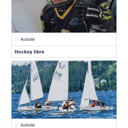
Activité
Hockey libre
Activité