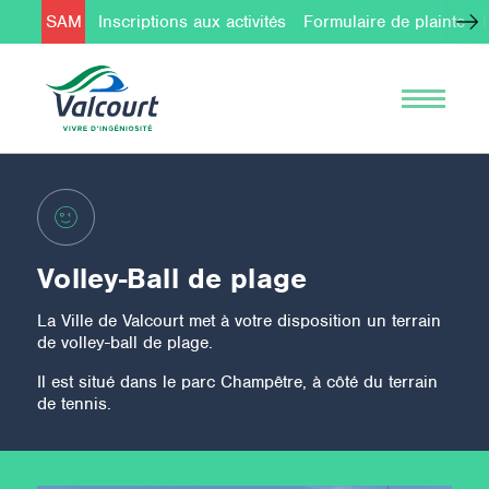
SAM
Inscriptions aux activités
Formulaire de plainte
Volley-Ball de plage
La Ville de Valcourt met à votre disposition un terrain
de volley-ball de plage.
Il est situé dans le parc Champêtre, à côté du terrain
de tennis.