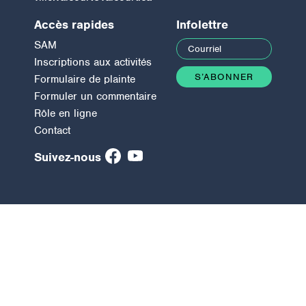
Accès rapides
Infolettre
SAM
Inscriptions aux activités
Formulaire de plainte
Formuler un commentaire
Rôle en ligne
Contact
Suivez-nous