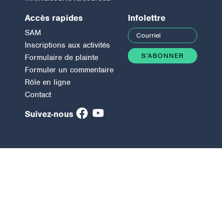
Accès rapides
Infolettre
SAM
Inscriptions aux activités
Formulaire de plainte
Formuler un commentaire
Rôle en ligne
Contact
Suivez-nous