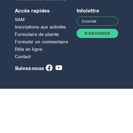
Accès rapides
Infolettre
SAM
Inscriptions aux activités
Formulaire de plainte
Formuler un commentaire
Rôle en ligne
Contact
Suivez-nous