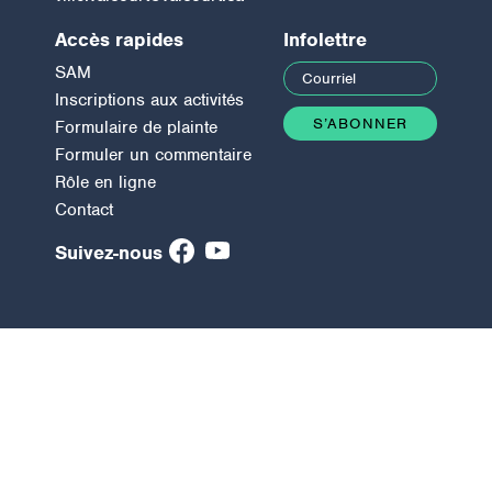
Accès rapides
Infolettre
SAM
Inscriptions aux activités
Formulaire de plainte
Formuler un commentaire
Rôle en ligne
Contact
Suivez-nous