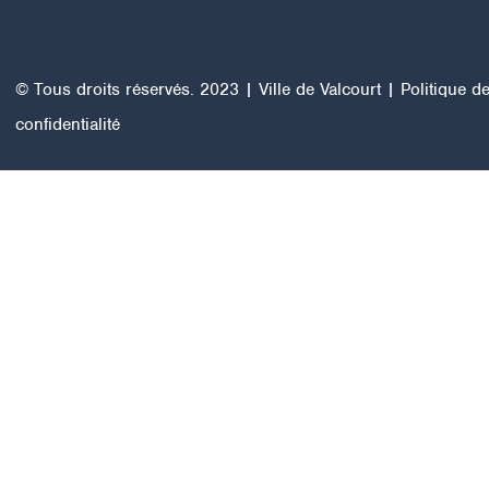
© Tous droits réservés. 2023 | Ville de Valcourt |
Politique d
confidentialité