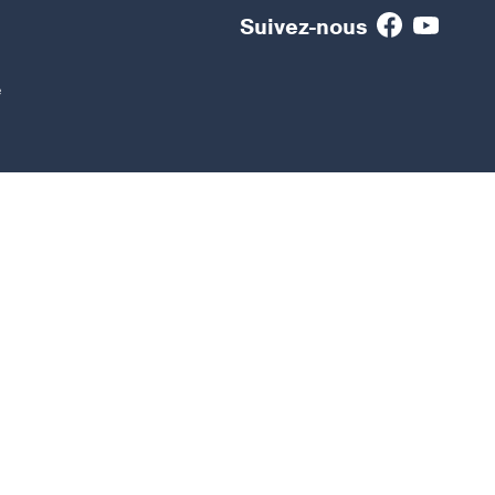
Suivez-nous
e