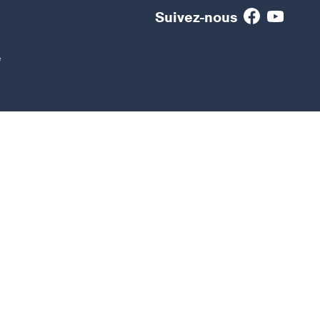
Suivez-nous
e