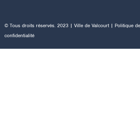
© Tous droits réservés. 2023 | Ville de Valcourt |
Politique d
confidentialité