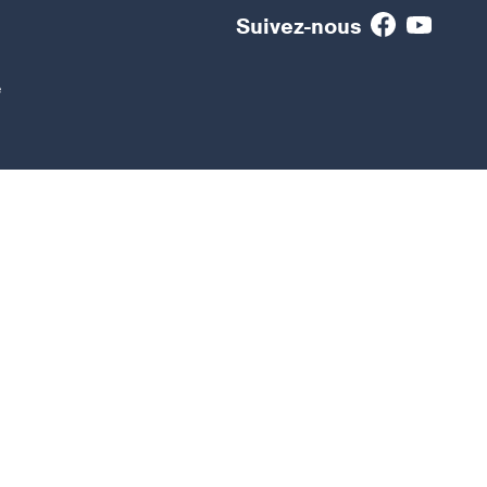
Suivez-nous
e