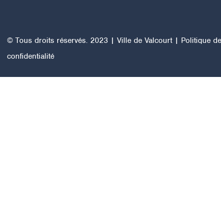
© Tous droits réservés. 2023 | Ville de Valcourt |
Politique d
confidentialité