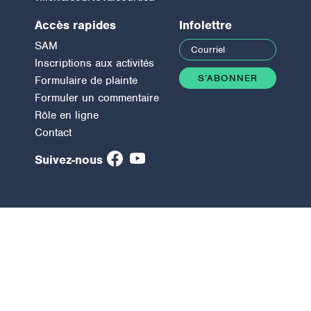
Accès rapides
Infolettre
SAM
Inscriptions aux activités
Formulaire de plainte
Formuler un commentaire
Rôle en ligne
Contact
Suivez-nous