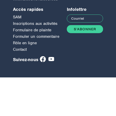
Accès rapides
Infolettre
SAM
Inscriptions aux activités
Formulaire de plainte
Formuler un commentaire
Rôle en ligne
Contact
Suivez-nous