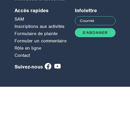
Accès rapides
Infolettre
SAM
Inscriptions aux activités
Formulaire de plainte
Formuler un commentaire
Rôle en ligne
Contact
Suivez-nous