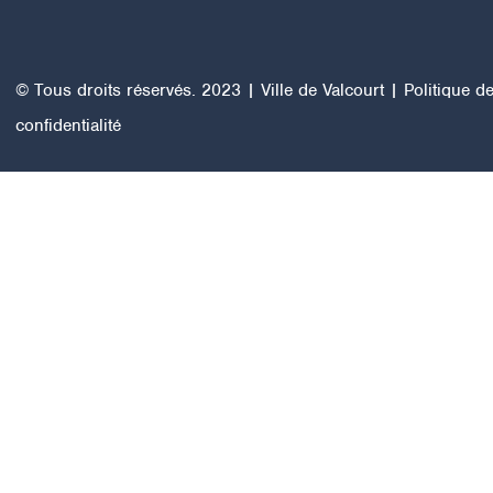
© Tous droits réservés. 2023 | Ville de Valcourt |
Politique d
confidentialité