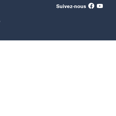
Suivez-nous
e