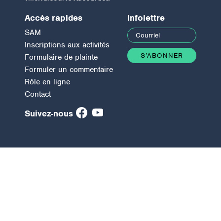
Accès rapides
Infolettre
SAM
Inscriptions aux activités
Formulaire de plainte
Formuler un commentaire
Rôle en ligne
Contact
Suivez-nous