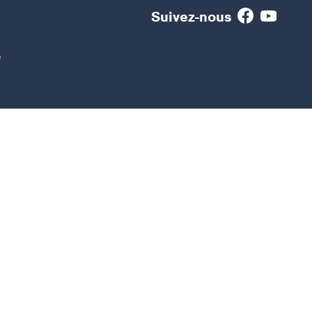
Suivez-nous
e