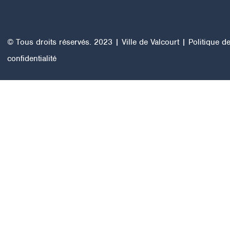
© Tous droits réservés. 2023 | Ville de Valcourt |
Politique d
confidentialité