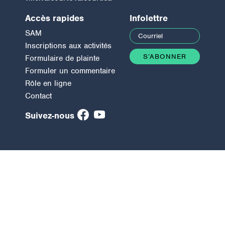
Accès rapides
Infolettre
SAM
Inscriptions aux activités
Formulaire de plainte
Formuler un commentaire
Rôle en ligne
Contact
Suivez-nous