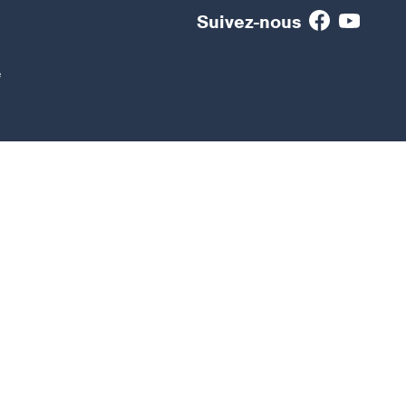
Suivez-nous
e