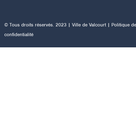
© Tous droits réservés. 2023 | Ville de Valcourt |
Politique d
confidentialité