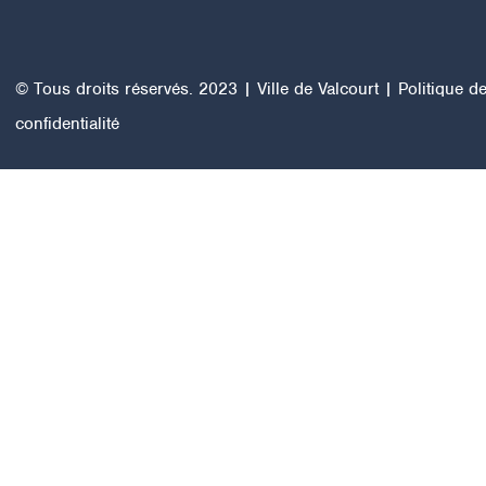
© Tous droits réservés. 2023 | Ville de Valcourt |
Politique d
confidentialité