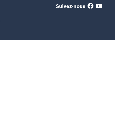
Suivez-nous
e