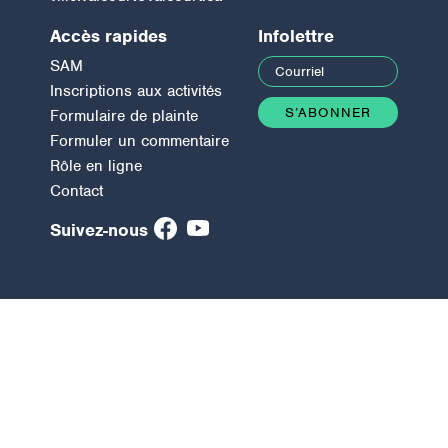
Accès rapides
Infolettre
SAM
Inscriptions aux activités
Formulaire de plainte
Formuler un commentaire
Rôle en ligne
Contact
Suivez-nous