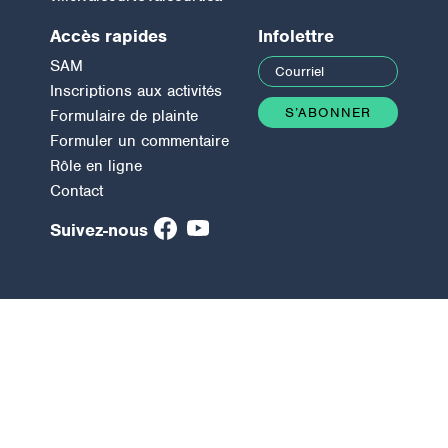
Accès rapides
Infolettre
SAM
Inscriptions aux activités
Formulaire de plainte
Formuler un commentaire
Rôle en ligne
Contact
Suivez-nous