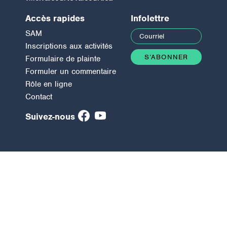
Accès rapides
Infolettre
SAM
Inscriptions aux activités
Formulaire de plainte
Formuler un commentaire
Rôle en ligne
Contact
Suivez-nous