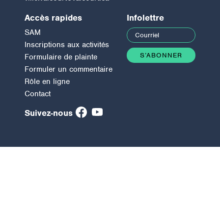
Accès rapides
Infolettre
SAM
Inscriptions aux activités
Formulaire de plainte
Formuler un commentaire
Rôle en ligne
Contact
Suivez-nous