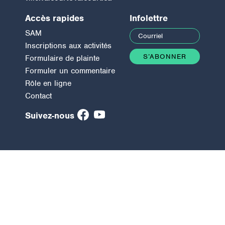
Accès rapides
Infolettre
SAM
Inscriptions aux activités
Formulaire de plainte
Formuler un commentaire
Rôle en ligne
Contact
Suivez-nous