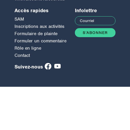
Accès rapides
Infolettre
SAM
Inscriptions aux activités
Formulaire de plainte
Formuler un commentaire
Rôle en ligne
Contact
Suivez-nous