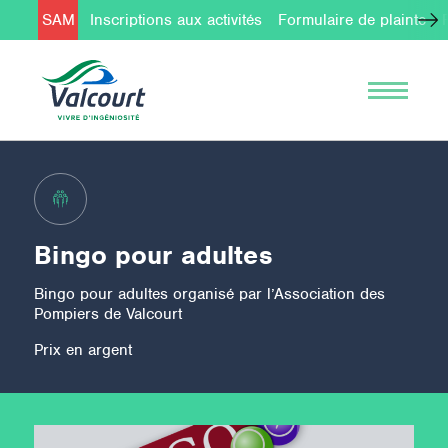
SAM
Inscriptions aux activités
Formulaire de plainte
Bingo pour adultes
Bingo pour adultes organisé par l’Association des
Pompiers de Valcourt
Prix en argent