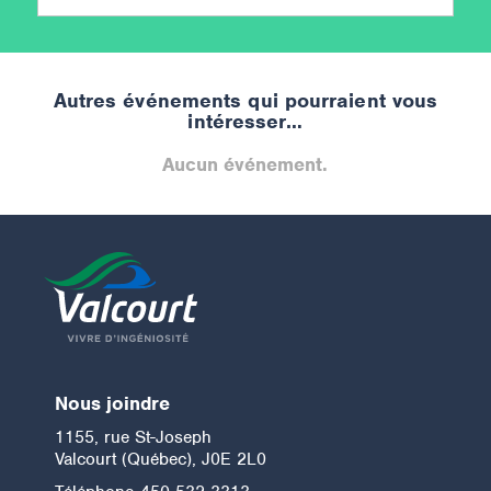
Autres événements qui pourraient vous
intéresser…
Aucun événement.
Nous joindre
1155, rue St-Joseph
Valcourt (Québec), J0E 2L0