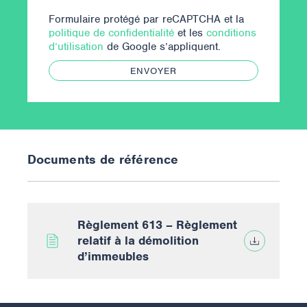
Formulaire protégé par reCAPTCHA et la
politique de confidentialité
et les
conditions
d’utilisation
de Google s’appliquent.
ENVOYER
Documents de référence
Règlement 613 – Règlement
relatif à la démolition
d’immeubles