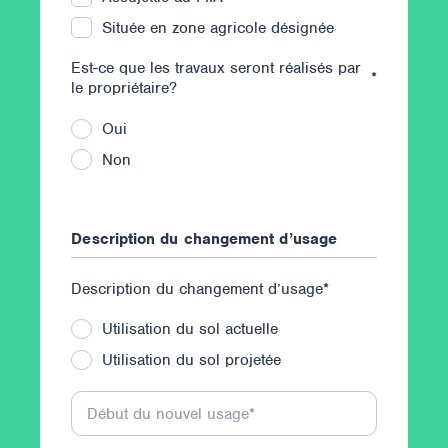
Située en zone agricole désignée
Est-ce que les travaux seront réalisés par
*
le propriétaire?
Oui
Non
Description du changement d’usage
Description du changement d’usage
*
Utilisation du sol actuelle
Utilisation du sol projetée
Début du nouvel usage
*