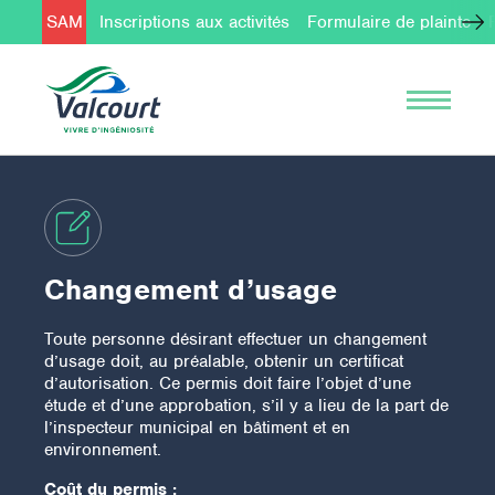
SAM
Inscriptions aux activités
Formulaire de plainte
Changement d’usage
Toute personne désirant effectuer un changement
d’usage doit, au préalable, obtenir un certificat
d’autorisation. Ce permis doit faire l’objet d’une
étude et d’une approbation, s’il y a lieu de la part de
l’inspecteur municipal en bâtiment et en
environnement.
Coût du permis :