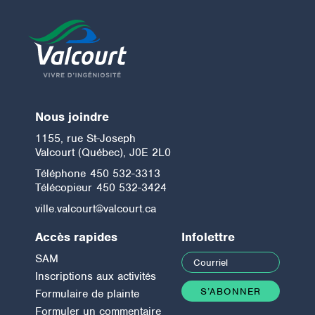
Nous joindre
1155, rue St-Joseph
Valcourt (Québec), J0E 2L0
Téléphone
450 532-3313
Télécopieur
450 532-3424
ville.valcourt@valcourt.ca
Accès rapides
Infolettre
SAM
Inscriptions aux activités
Formulaire de plainte
Formuler un commentaire