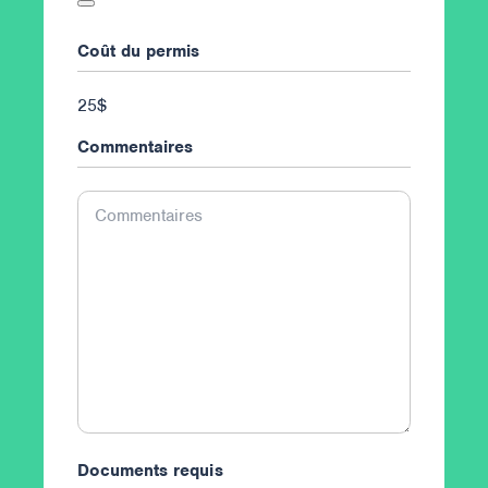
Coût du permis
25$
Commentaires
Commentaires
Documents requis