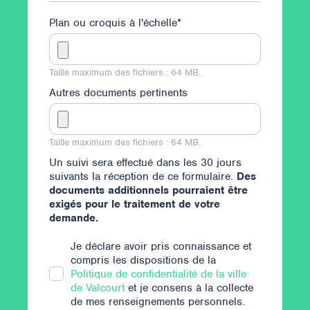
Plan ou croquis à l'échelle
*
Taille maximum des fichiers : 64 MB.
Autres documents pertinents
Taille maximum des fichiers : 64 MB.
Un suivi sera effectué dans les 30 jours
suivants la réception de ce formulaire.
Des
documents additionnels pourraient être
exigés pour le traitement de votre
demande.
Je déclare avoir pris connaissance et
compris les dispositions de la
Politique de confidentialité de la ville
de Valcourt
et je consens à la collecte
de mes renseignements personnels.