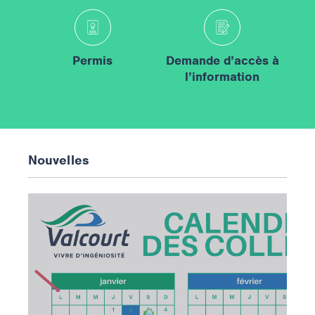
Permis
Demande d’accès à
l’information
Nouvelles