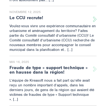
NOVEMBRE 12, 2025
Le CCU recrute!
Voulez-vous vivre une expérience communautaire en
urbanisme et aménagement du territoire? Faites
partie du Comité consultatif d’urbanisme (CCU)! Le
Comité consultatif d’urbanisme (CCU) recherche de
nouveaux membres pour accompagner le conseil
municipal dans la planification et… […]
MAI 16, 2025
Fraude de type « support technique »
en hausse dans la région!
L’équipe de Kreasoft nous a fait part qu’elle avait
reçu un nombre important d’appels, dans les
derniers jours, de gens de la région qui avaient été
victimes de fraudes de type « Support technique
». […]