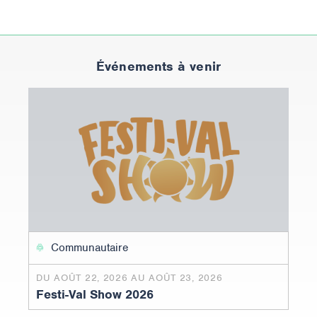
Événements à venir
Communautaire
DU AOÛT 22, 2026 AU AOÛT 23, 2026
Festi-Val Show 2026