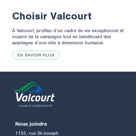
Choisir Valcourt
À Valcourt, profitez d’un cadre de vie exceptionnel et
inspiré de la campagne tout en bénéficiant des
avantages d’une ville à dimension humaine.
EN SAVOIR PLUS
Nous joindre
1155, rue St-Joseph