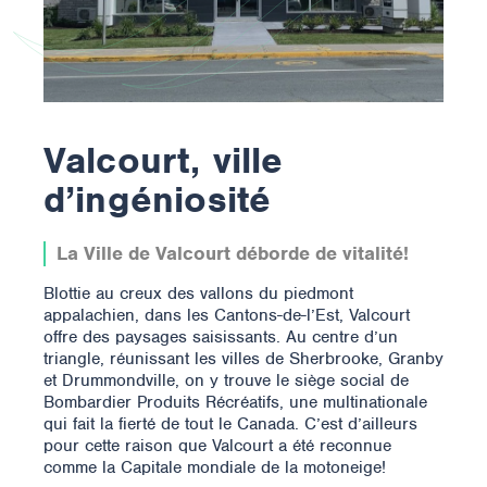
Valcourt, ville
d’ingéniosité
La Ville de Valcourt déborde de vitalité!
Blottie au creux des vallons du piedmont
appalachien, dans les Cantons-de-l’Est, Valcourt
offre des paysages saisissants. Au centre d’un
triangle, réunissant les villes de Sherbrooke, Granby
et Drummondville, on y trouve le siège social de
Bombardier Produits Récréatifs, une multinationale
qui fait la fierté de tout le Canada. C’est d’ailleurs
pour cette raison que Valcourt a été reconnue
comme la Capitale mondiale de la motoneige!