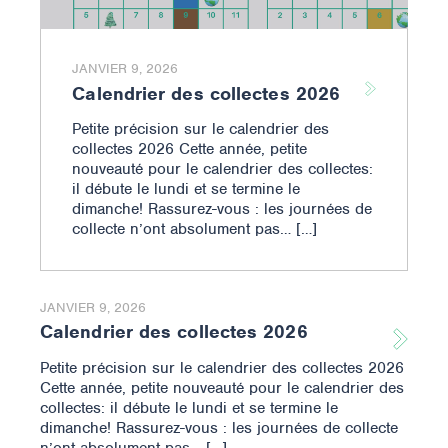
JANVIER 9, 2026
Calendrier des collectes 2026
Petite précision sur le calendrier des
collectes 2026 Cette année, petite
nouveauté pour le calendrier des collectes:
il débute le lundi et se termine le
dimanche! Rassurez-vous : les journées de
collecte n’ont absolument pas… […]
JANVIER 9, 2026
Calendrier des collectes 2026
Petite précision sur le calendrier des collectes 2026
Cette année, petite nouveauté pour le calendrier des
collectes: il débute le lundi et se termine le
dimanche! Rassurez-vous : les journées de collecte
n’ont absolument pas… […]