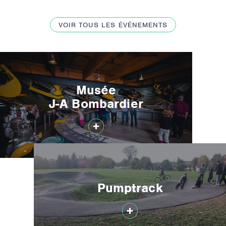
VOIR TOUS LES ÉVÉNEMENTS
Musée
J-A Bombardier
Pumptrack