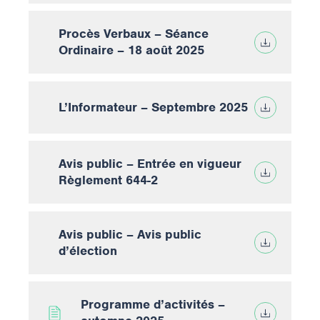
Procès Verbaux – Séance
Ordinaire – 18 août 2025
L’Informateur – Septembre 2025
Avis public – Entrée en vigueur
Règlement 644-2
Avis public – Avis public
d’élection
Programme d’activités –