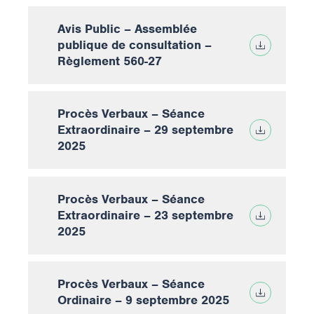
Avis Public – Assemblée
publique de consultation –
Règlement 560-27
Procès Verbaux – Séance
Extraordinaire – 29 septembre
2025
Procès Verbaux – Séance
Extraordinaire – 23 septembre
2025
Procès Verbaux – Séance
Ordinaire – 9 septembre 2025