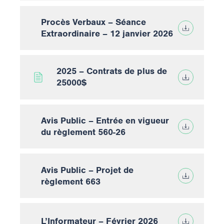
Procès Verbaux – Séance
Extraordinaire – 12 janvier 2026
2025 – Contrats de plus de
25000$
Avis Public – Entrée en vigueur
du règlement 560-26
Avis Public – Projet de
règlement 663
L’Informateur – Février 2026