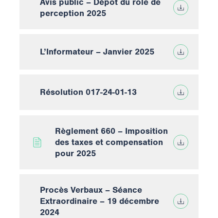
Avis public – Dépôt du rôle de
perception 2025
L’Informateur – Janvier 2025
Résolution 017-24-01-13
Règlement 660 – Imposition
des taxes et compensation
pour 2025
Procès Verbaux – Séance
Extraordinaire – 19 décembre
2024