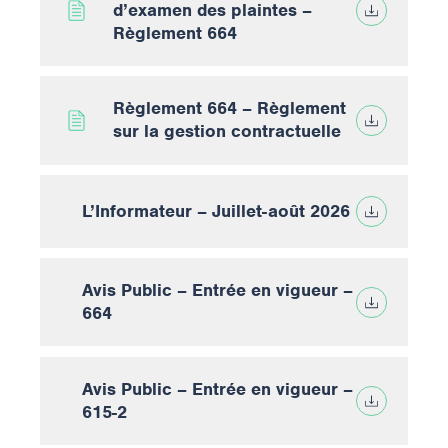
d’examen des plaintes –
Règlement 664
Règlement 664 – Règlement
sur la gestion contractuelle
L’Informateur – Juillet-août 2026
Avis Public – Entrée en vigueur –
664
Avis Public – Entrée en vigueur –
615-2