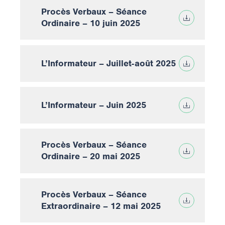
Procès Verbaux – Séance
Ordinaire – 10 juin 2025
L’Informateur – Juillet-août 2025
L’Informateur – Juin 2025
Procès Verbaux – Séance
Ordinaire – 20 mai 2025
Procès Verbaux – Séance
Extraordinaire – 12 mai 2025