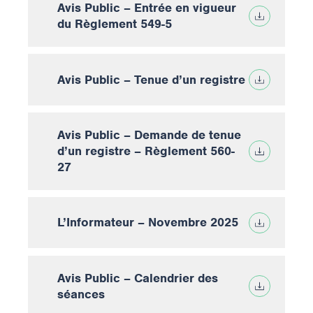
Avis Public – Entrée en vigueur
du Règlement 549-5
Avis Public – Tenue d’un registre
Avis Public – Demande de tenue
d’un registre – Règlement 560-
27
L’Informateur – Novembre 2025
Avis Public – Calendrier des
séances