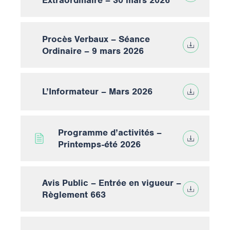
Extraordinaire – 30 mars 2026
Procès Verbaux – Séance
Ordinaire – 9 mars 2026
L’Informateur – Mars 2026
Programme d’activités –
Printemps-été 2026
Avis Public – Entrée en vigueur –
Règlement 663