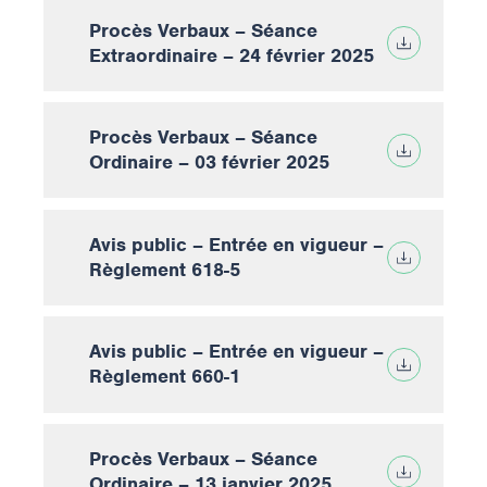
Procès Verbaux – Séance
Extraordinaire – 24 février 2025
Procès Verbaux – Séance
Ordinaire – 03 février 2025
Avis public – Entrée en vigueur –
Règlement 618-5
Avis public – Entrée en vigueur –
Règlement 660-1
Procès Verbaux – Séance
Ordinaire – 13 janvier 2025