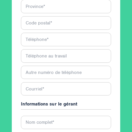
Province
*
Code postal
*
Téléphone
*
Téléphone au travail
Autre numéro de téléphone
Courriel
*
Informations sur le gérant
Nom complet
*