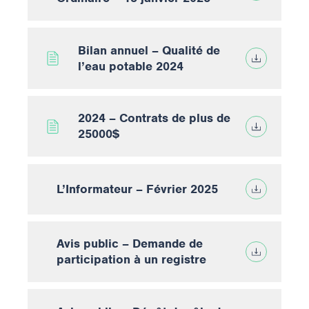
Bilan annuel – Qualité de
l’eau potable 2024
2024 – Contrats de plus de
25000$
L’Informateur – Février 2025
Avis public – Demande de
participation à un registre