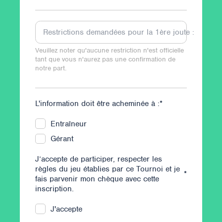
Restrictions demandées pour la 1ère joute :
Veuillez noter qu'aucune restriction n'est officielle
tant que vous n'aurez pas une confirmation de
notre part.
L'information doit être acheminée à :
*
Entraîneur
Gérant
J’accepte de participer, respecter les
règles du jeu établies par ce Tournoi et je
*
fais parvenir mon chèque avec cette
inscription.
J'accepte