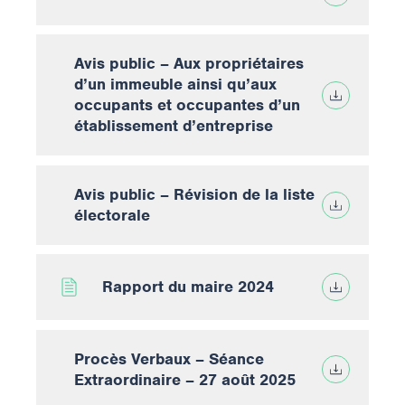
Avis public – Aux propriétaires
d’un immeuble ainsi qu’aux
occupants et occupantes d’un
établissement d’entreprise
Avis public – Révision de la liste
électorale
Rapport du maire 2024
Procès Verbaux – Séance
Extraordinaire – 27 août 2025