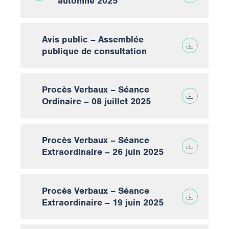
automne 2025
Avis public – Assemblée
publique de consultation
Procès Verbaux – Séance
Ordinaire – 08 juillet 2025
Procès Verbaux – Séance
Extraordinaire – 26 juin 2025
Procès Verbaux – Séance
Extraordinaire – 19 juin 2025