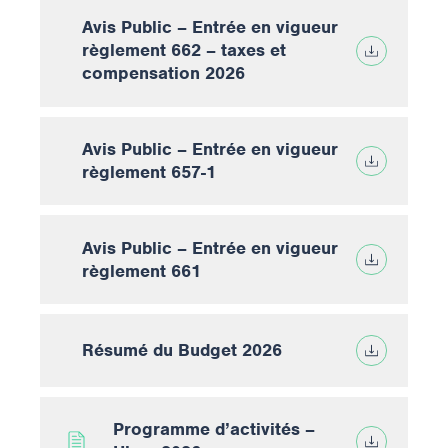
Avis Public – Entrée en vigueur
règlement 662 – taxes et
compensation 2026
Avis Public – Entrée en vigueur
règlement 657-1
Avis Public – Entrée en vigueur
règlement 661
Résumé du Budget 2026
Programme d’activités –