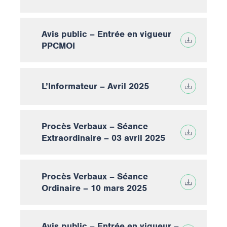
Avis public – Entrée en vigueur
PPCMOI
L’Informateur – Avril 2025
Procès Verbaux – Séance
Extraordinaire – 03 avril 2025
Procès Verbaux – Séance
Ordinaire – 10 mars 2025
Avis public – Entrée en vigueur –