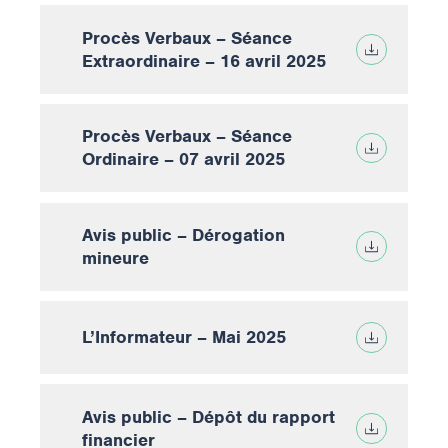
Procès Verbaux – Séance
Extraordinaire – 16 avril 2025
Procès Verbaux – Séance
Ordinaire – 07 avril 2025
Avis public – Dérogation
mineure
L’Informateur – Mai 2025
Avis public – Dépôt du rapport
financier