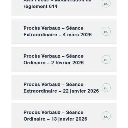
règlement 614
Procès Verbaux – Séance
Extraordinaire – 4 mars 2026
Procès Verbaux – Séance
Ordinaire – 2 février 2026
Procès Verbaux – Séance
Extraordinaire – 22 janvier 2026
Procès Verbaux – Séance
Ordinaire – 13 janvier 2026