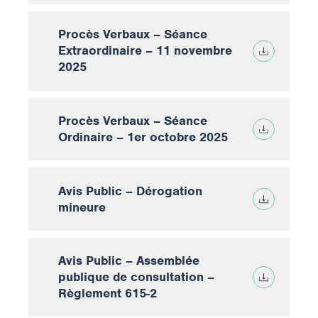
Procès Verbaux – Séance
Extraordinaire – 11 novembre
2025
Procès Verbaux – Séance
Ordinaire – 1er octobre 2025
Avis Public – Dérogation
mineure
Avis Public – Assemblée
publique de consultation –
Règlement 615-2