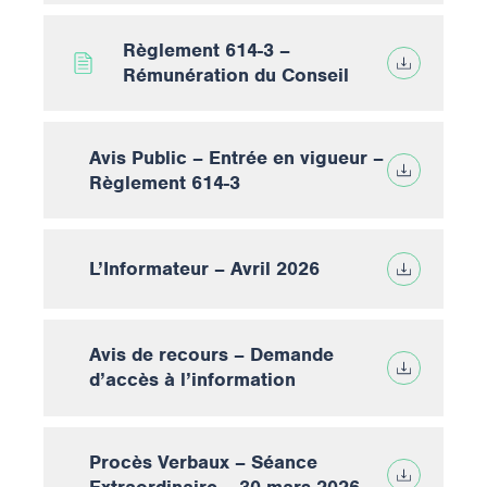
Règlement 614-3 –
Rémunération du Conseil
Avis Public – Entrée en vigueur –
Règlement 614-3
L’Informateur – Avril 2026
Avis de recours – Demande
d’accès à l’information
Procès Verbaux – Séance