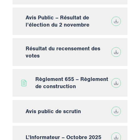
Avis Public – Résultat de
l’élection du 2 novembre
Résultat du recensement des
votes
Règlement 655 – Règlement
de construction
Avis public de scrutin
L’Informateur – Octobre 2025