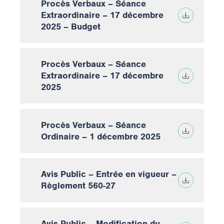
Procès Verbaux – Séance
Extraordinaire – 17 décembre
2025 – Budget
Procès Verbaux – Séance
Extraordinaire – 17 décembre
2025
Procès Verbaux – Séance
Ordinaire – 1 décembre 2025
Avis Public – Entrée en vigueur –
Règlement 560-27
Avis Public – Modification du