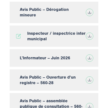
Avis Public – Dérogation
mineure
Inspecteur / inspectrice inter
municipal
L’Informateur – Juin 2026
Avis Public – Ouverture d’un
registre – 560-28
Avis Public – assemblée
publique de consultation – 560-