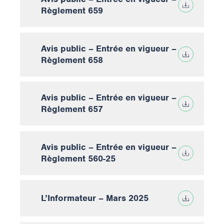
Règlement 659
Avis public – Entrée en vigueur –
Règlement 658
Avis public – Entrée en vigueur –
Règlement 657
Avis public – Entrée en vigueur –
Règlement 560-25
L’Informateur – Mars 2025