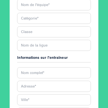
Nom de l'équipe
*
Catégorie
*
Classe
Nom de la ligue
Informations sur l'entraîneur
Nom complet
*
Adresse
*
Ville
*