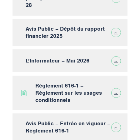
28
Avis Public – Dépôt du rapport
financier 2025
L’Informateur – Mai 2026
Règlement 616-1 –
Règlement sur les usages
conditionnels
Avis Public – Entrée en vigueur –
Règlement 616-1