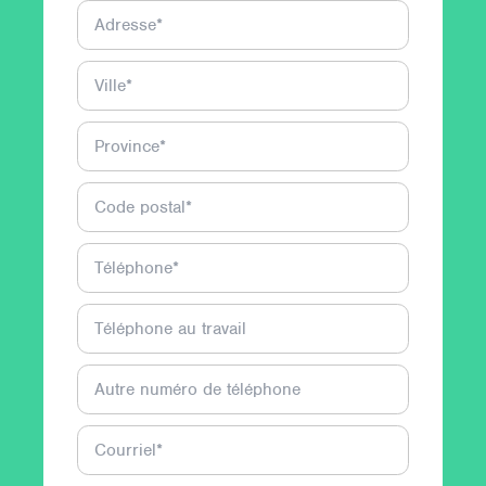
Adresse
*
Ville
*
Province
*
Code postal
*
Téléphone
*
Téléphone au travail
Autre numéro de téléphone
Courriel
*