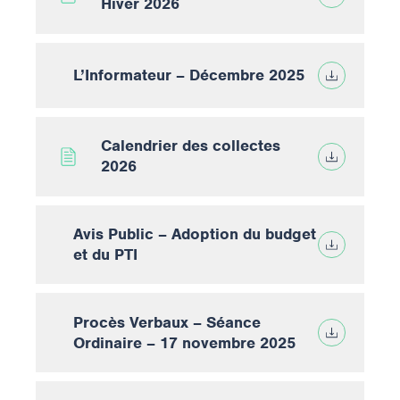
Hiver 2026
L’Informateur – Décembre 2025
Calendrier des collectes
2026
Avis Public – Adoption du budget
et du PTI
Procès Verbaux – Séance
Ordinaire – 17 novembre 2025