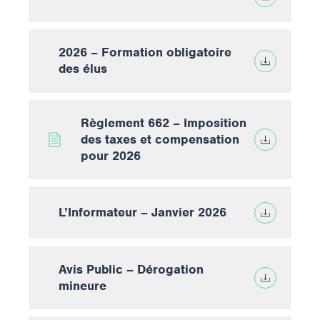
2026 – Formation obligatoire
des élus
Règlement 662 – Imposition
des taxes et compensation
pour 2026
L’Informateur – Janvier 2026
Avis Public – Dérogation
mineure