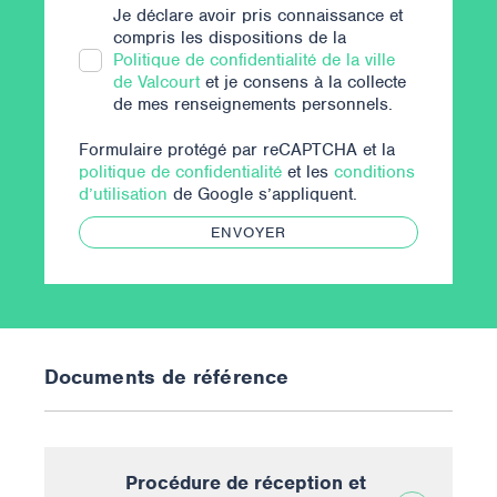
Je déclare avoir pris connaissance et
compris les dispositions de la
Politique de confidentialité de la ville
de Valcourt
et je consens à la collecte
de mes renseignements personnels.
Formulaire protégé par reCAPTCHA et la
politique de confidentialité
et les
conditions
d’utilisation
de Google s’appliquent.
ENVOYER
Documents de référence
Procédure de réception et